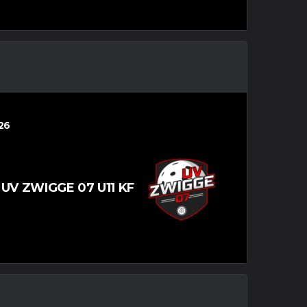
26
UV ZWIGGE 07 U11 KF