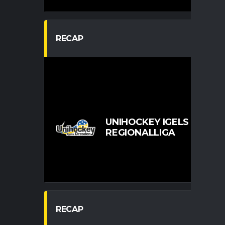
RECAP
UNIHOCKEY IGELS DRES
REGIONALLIGA
RECAP