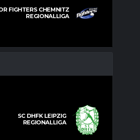
OR FIGHTERS CHEMNITZ
REGIONALLIGA
SC DHFK LEIPZIG
REGIONALLIGA