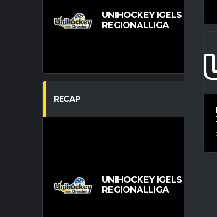
UNIHOCKEY IGELS DRES
REGIONALLIGA
RECAP
UNIHOCKEY IGELS DRES
REGIONALLIGA