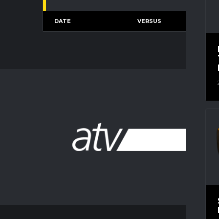
DATE
VERSUS