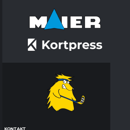
KONTAKT